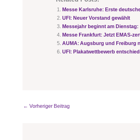
Messe Karlsruhe: Erste deutsch
UFI: Neuer Vorstand gewählt
Messejahr beginnt am Dienstag:
Messe Frankfurt: Jetzt EMAS-zerti
AUMA: Augsburg und Freiburg n
UFI: Plakatwettbewerb entschie
←
Vorheriger Beitrag