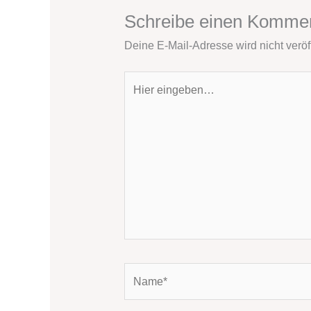
Schreibe einen Komme
Deine E-Mail-Adresse wird nicht veröff
Hier
eingeben…
Name*