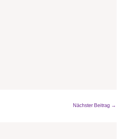
Nächster Beitrag
→