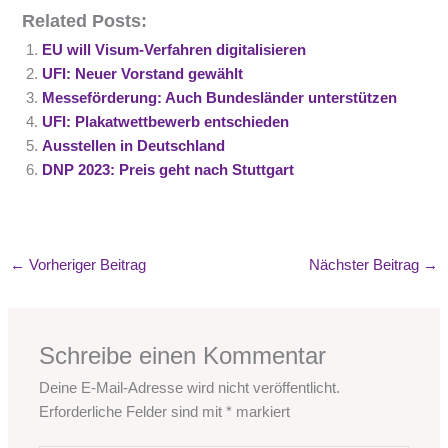
Related Posts:
EU will Visum-Verfahren digitalisieren
UFI: Neuer Vorstand gewählt
Messeförderung: Auch Bundesländer unterstützen
UFI: Plakatwettbewerb entschieden
Ausstellen in Deutschland
DNP 2023: Preis geht nach Stuttgart
←
Vorheriger Beitrag
Nächster Beitrag
→
Schreibe einen Kommentar
Deine E-Mail-Adresse wird nicht veröffentlicht.
Erforderliche Felder sind mit
*
markiert