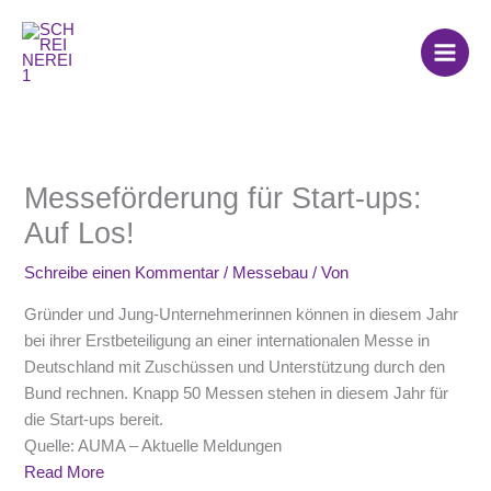
Zum
Inhalt
springen
Messeförderung für Start-ups:
Auf Los!
Schreibe einen Kommentar
/
Messebau
/ Von
Gründer und Jung-Unternehmerinnen können in diesem Jahr
bei ihrer Erstbeteiligung an einer internationalen Messe in
Deutschland mit Zuschüssen und Unterstützung durch den
Bund rechnen. Knapp 50 Messen stehen in diesem Jahr für
die Start-ups bereit.
Quelle: AUMA – Aktuelle Meldungen
Read More