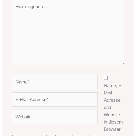
Hier
eingeben…
Name*
Name, E-
Mail-
E-
Adresse
Mail-
und
Adresse*
Website
Website
in diesem
Browser